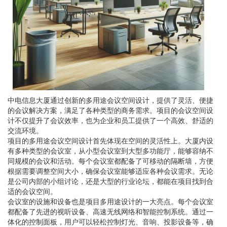
中电信息大厦通过创新的多用途会议空间设计，提供了灵活、便捷
的会议解决方案，满足了各种类型的商务需求。项目的会议空间设
计不仅提升了会议效率，也为企业和员工提供了一个高效、舒适的
交流环境。
项目的多用途会议空间设计首先体现在空间的灵活性上。大厦内设
有多种类型的会议室，从小型会议室到大型多功能厅，能够容纳不
同规模的会议和活动。每个会议室都配备了可移动的隔断墙，方便
根据需要调整空间大小，确保会议室能够适应各种会议需求。无论
是公司内部的小组讨论，还是大型的行业论坛，都能在项目找到合
适的会议空间。
会议室的设施和设备也是项目多用途设计的一大亮点。每个会议室
都配备了先进的视听设备、高速无线网络和智能控制系统。通过一
体化的控制面板，用户可以轻松控制灯光、音响、投影设备等，确