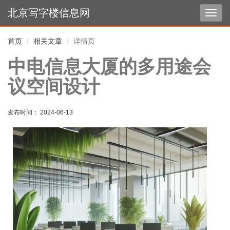
北京写字楼信息网
切
换
导
首页
相关文章
详情页
航
中电信息大厦的多用途会
议空间设计
发布时间： 2024-06-13