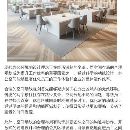
现代办公环境的设计理念正在经历深刻的变革，而空间布局的合理
规划成为提升工作效率的重要因素之一。通过科学的动线设计，办
公空间能够显著优化员工的工作体验和企业的整体运作效率。
合理的空间动线规划首先能够减少员工在办公区域内的无效移动。
传统的写字楼往往存在路径复杂、空间分配不均的问题，导致员工
在寻找会议室、休息区或同事时耗费过多时间。优化后的动线设计
通过明确的通道和功能区域划分，使得日常活动更加顺畅，节省了
宝贵的时间资源。
此外，空间动线的合理布局有助于加强团队之间的沟通与协作。开
放式的通道设计和合理的公共区域设置，能够自然地促进员工之间