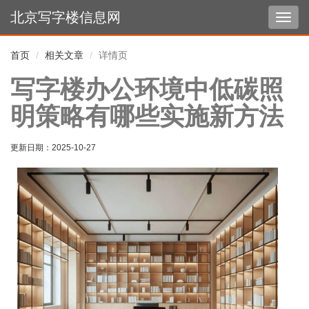
北京写字楼信息网
切
换
导
首页
相关文章
详情页
航
写字楼办公环境中低碳照
明策略有哪些实施新方法
更新日期：
2025-10-27