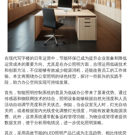
在现代写字楼的日常运营中，节能环保已成为提升企业形象和降低
运营成本的重要方向。尤其是在办公照明方面，合理运用低碳技术
和创新方法，不仅能够有效减少能源消耗，还能改善员工的工作体
验。本文将围绕办公室照明的绿色转型，探讨一些新兴的实践手
段，助力办公空间实现可持续发展。
首先，智能照明控制系统的普及为低碳办公带来了显著优势。通过
传感器和物联网技术的结合，照明设备能够根据自然光强度和人员
活动自动调节亮度和开关状态。例如，当会议室无人时，灯光自动
关闭，或者根据室内光线变化调整灯光强度，均能有效避免能源浪
费。此外，这类系统通常配备远程管理功能，为物业或管理者提供
数据支持，便于分析用电情况，进一步优化照明策略。
其次，采用高效节能的LED照明产品已成为主流趋势。相比传统荧