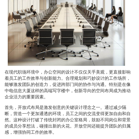
在现代职场环境中，办公空间的设计不仅仅关乎美观，更直接影响
着员工的工作效率与创新能力。合理规划和巧妙设计的工作场所，
能够激发团队的创造力，促进跨部门间的协作与沟通。特别是在像
中电信息大厦这样的高端写字楼中，创新导向的空间布局成为推动
企业活力的重要因素。
首先，开放式布局是激发创意的关键设计理念之一。通过减少隔
断，营造一个更加通透的环境，员工之间的交流变得更加自由和自
然。这种设计打破了传统封闭的办公室格局，鼓励不同岗位和背景
的成员分享想法，碰撞出新的火花。开放空间还能提升团队的归属
感，增强协同工作的效率。