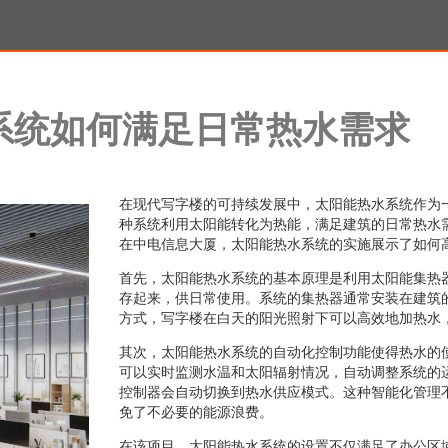
系统如何满足日常热水需求
在现代写字楼的可持续发展中，太阳能热水系统作为
种系统利用太阳能转化为热能，满足建筑的日常热水
在中电信息大厦，太阳能热水系统的实施展示了如何
首先，太阳能热水系统的基本原理是利用太阳能集热
存起来，供日常使用。系统的集热器通常安装在建筑
方式，写字楼在白天的阳光照射下可以高效地加热水
其次，太阳能热水系统的自动化控制功能使得热水的
可以实时监测水温和太阳辐射情况，自动调整系统的
控制器会自动切换到热水供应模式。这种智能化管理
免了不必要的能源浪费。
在该项目，太阳能热水系统的设置不仅满足了办公区