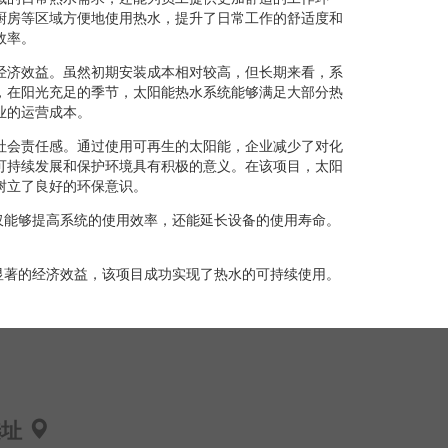
厨房等区域方便地使用热水，提升了日常工作的舒适度和
效率。
经济效益。虽然初期安装成本相对较高，但长期来看，系
，在阳光充足的季节，太阳能热水系统能够满足大部分热
业的运营成本。
社会责任感。通过使用可再生的太阳能，企业减少了对化
可持续发展和保护环境具有积极的意义。在该项目，太阳
树立了良好的环保意识。
仅能够提高系统的使用效率，还能延长设备的使用寿命。
显著的经济效益，该项目成功实现了热水的可持续使用。
选址