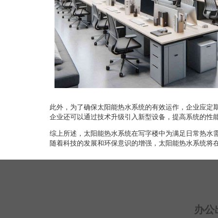
此外，为了确保太阳能热水系统的有效运作，企业应定
企业还可以通过技术升级引入新型设备，提高系统的性
综上所述，太阳能热水系统在写字楼中为满足日常热水
随着科技的发展和环保意识的增强，太阳能热水系统将
办公