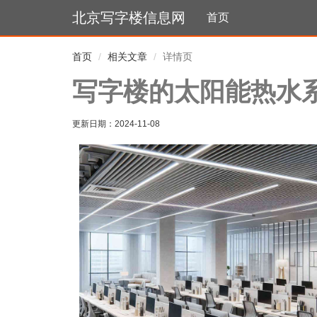
北京写字楼信息网
首页
首页
相关文章
详情页
写字楼的太阳能热水
更新日期：
2024-11-08